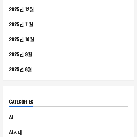
2025년 12월
2025년 11월
2025년 10월
2025년 9월
2025년 8월
CATEGORIES
AI
AI시대