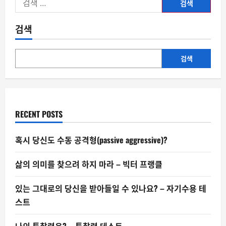
색:
검색
검색
RECENT POSTS
혹시 당신도 수동 공격형(passive aggressive)?
삶의 의미를 찾으려 하지 마라 – 빅터 프랭클
있는 그대로의 당신을 받아들일 수 있나요? – 자기수용 테
스트