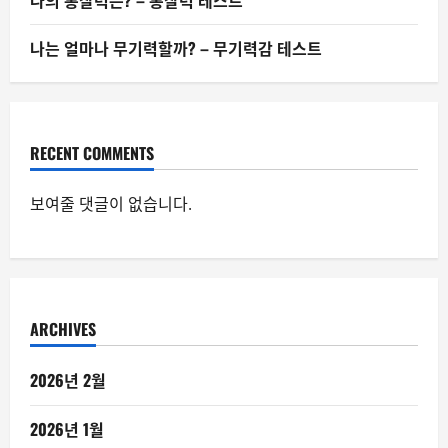
나의 통찰력은? – 통찰력 테스트
나는 얼마나 무기력할까? – 무기력감 테스트
RECENT COMMENTS
보여줄 댓글이 없습니다.
ARCHIVES
2026년 2월
2026년 1월