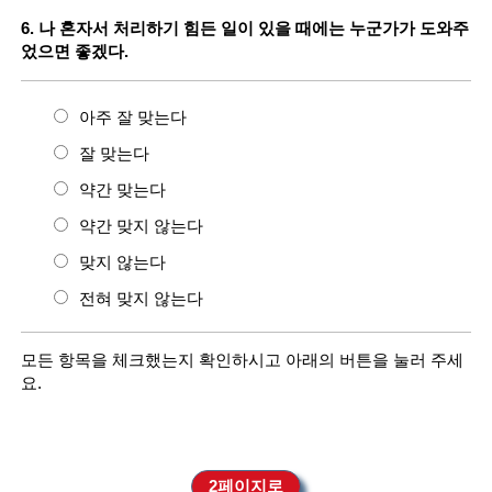
6. 나 혼자서 처리하기 힘든 일이 있을 때에는 누군가가 도와주
었으면 좋겠다.
아주 잘 맞는다
잘 맞는다
약간 맞는다
약간 맞지 않는다
맞지 않는다
전혀 맞지 않는다
모든 항목을 체크했는지 확인하시고 아래의 버튼을 눌러 주세
요.