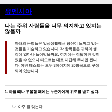
유멘시아
나는 주위 사람들을 너무 의지하고 있지는
않을까
아래의 문항들은 일상생활에서 당신이 느끼고 있는
것들을 기술하고 있습니다. 각 항목들은 귀하의 생
각에 얼마나 들어맞을까요. 여기에는 정답이란 것이
있을 수 없으니 떠오르는 대로 대답해 주시면 됩니
다. 이번 테스트는 모두 3페이지에 20항목으로 구성
되어 있습니다.
1. 아플 때나 우울할 때에는 누군가에게 위로를 받고 싶다.
아주 잘 맞는다