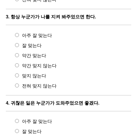
3. 항상 누군가가 나를 지켜 봐주었으면 한다.
아주 잘 맞는다
잘 맞는다
약간 맞는다
약간 맞지 않는다
맞지 않는다
전혀 맞지 않는다
4. 귀찮은 일은 누군가가 도와주었으면 좋겠다.
아주 잘 맞는다
잘 맞는다