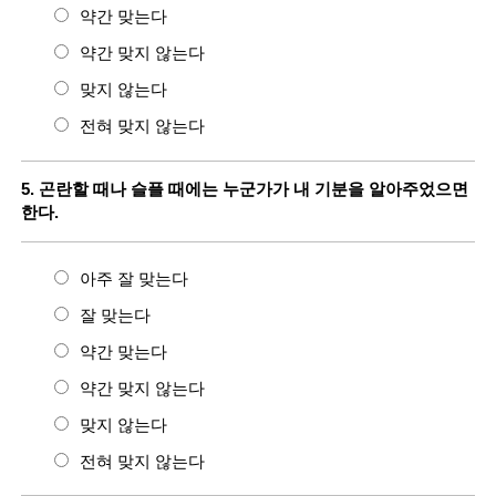
약간 맞는다
약간 맞지 않는다
맞지 않는다
전혀 맞지 않는다
5. 곤란할 때나 슬플 때에는 누군가가 내 기분을 알아주었으면
한다.
아주 잘 맞는다
잘 맞는다
약간 맞는다
약간 맞지 않는다
맞지 않는다
전혀 맞지 않는다