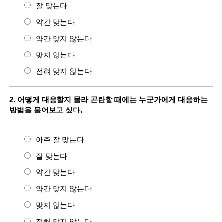
잘 맞는다
약간 맞는다
약간 맞지 않는다
맞지 않는다
전혀 맞지 않는다
2. 어떻게 대응할지 몰라 곤란할 때에는 누군가에게 대응하는
방법을 물어보고 싶다,
아주 잘 맞는다
잘 맞는다
약간 맞는다
약간 맞지 않는다
맞지 않는다
전혀 맞지 않는다