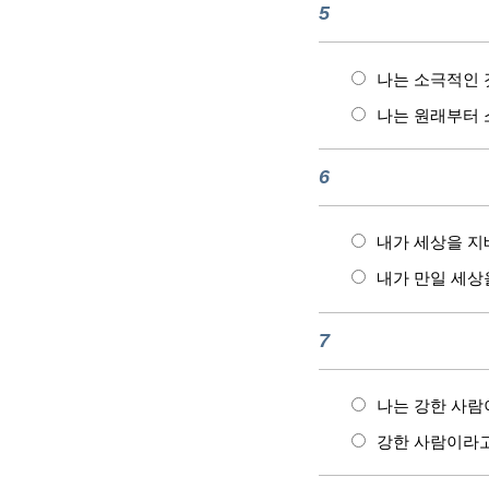
5
나는 소극적인 
나는 원래부터 
6
내가 세상을 지
내가 만일 세상
7
나는 강한 사람
강한 사람이라고