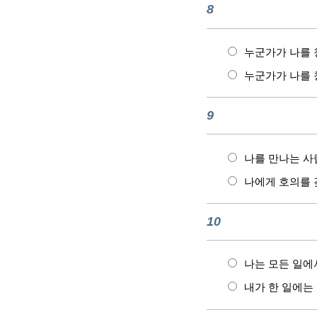
8
누군가가 나를 
누군가가 나를 
9
나를 만나는 사
나에게 호의를 
10
나는 모든 일에
내가 한 일에는