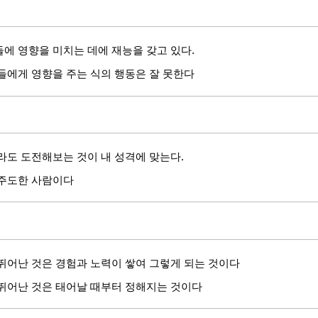
에 영향을 미치는 데에 재능을 갖고 있다.
들에게 영향을 주는 식의 행동은 잘 못한다
라도 도전해보는 것이 내 성격에 맞는다.
의주도한 사람이다
뛰어난 것은 경험과 노력이 쌓여 그렇게 되는 것이다
뛰어난 것은 태어날 때부터 정해지는 것이다