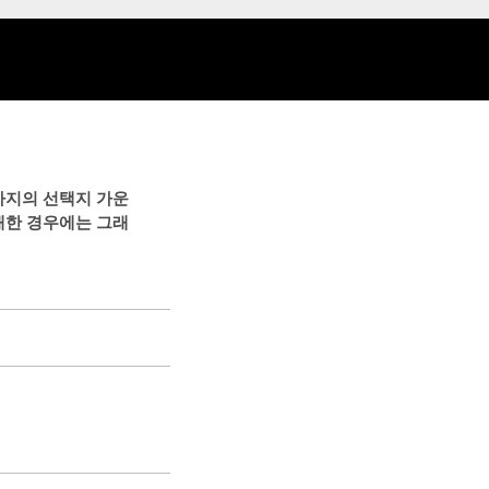
가지의 선택지 가운
매한 경우에는 그래