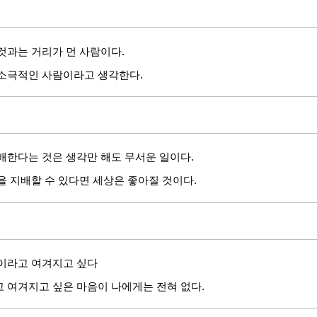
것과는 거리가 먼 사람이다.
소극적인 사람이라고 생각한다.
배한다는 것은 생각만 해도 무서운 일이다.
을 지배할 수 있다면 세상은 좋아질 것이다.
이라고 여겨지고 싶다
 여겨지고 싶은 마음이 나에게는 전혀 없다.