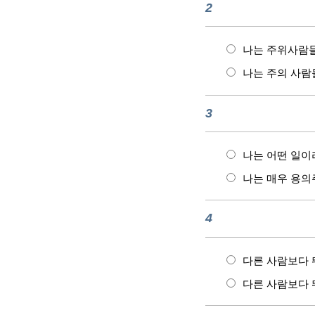
2
나는 주위사람들
나는 주의 사람
3
나는 어떤 일이
나는 매우 용
4
다른 사람보다 
다른 사람보다 