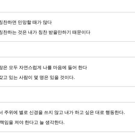
칭찬하면 민망할 때가 많다
칭찬하는 것은 내가 칭찬 받을만하기 때문이다
람은 모두 자연스럽게 나를 마음에 들어 한다
갖고 있는 사람이 몇 명은 있을 것이다.
서 주위에 별로 신경을 쓰지 않고 내가 하고 싶은 대로 행동한다.
 책임을 져야 한다고 늘 생각한다.