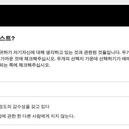
스트?
귀하가 자기자신에 대해 생각하고 있는 것과 관련된 것들입니다. 두
 가까운 것에 체크해주십시오. 두개의 선택지 가운데 선택하기가 애
되는 쪽에 체크해주십시오.
정도의 감수성을 갖고 있다
에 관한 한 다른 사람에게 지지 않는다.