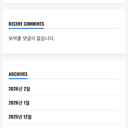
RECENT COMMENTS
보여줄 댓글이 없습니다.
ARCHIVES
2026년 2월
2026년 1월
2025년 12월