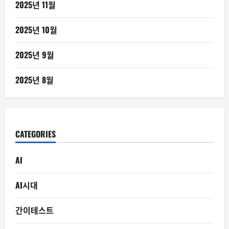
2025년 11월
2025년 10월
2025년 9월
2025년 8월
CATEGORIES
AI
AI시대
간이테스트