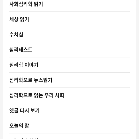
사회심리학 읽기
세상 읽기
수치심
심리테스트
심리학 이야기
심리학으로 뉴스읽기
심리학으로 읽는 우리 사회
옛글 다시 보기
오늘의 말