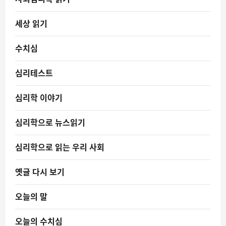
세상 읽기
수치심
심리테스트
심리학 이야기
심리학으로 뉴스읽기
심리학으로 읽는 우리 사회
옛글 다시 보기
오늘의 말
오늘의 수치심