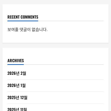
RECENT COMMENTS
보여줄 댓글이 없습니다.
ARCHIVES
2026년 2월
2026년 1월
2025년 12월
2025년 11월