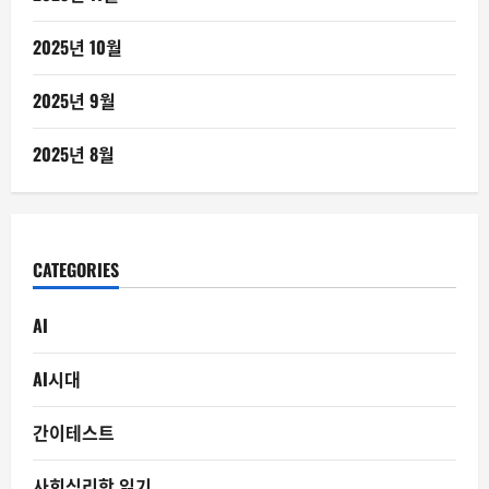
2025년 10월
2025년 9월
2025년 8월
CATEGORIES
AI
AI시대
간이테스트
사회심리학 읽기