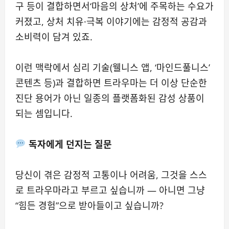
구 등이 결합하면서‘마음의 상처’에 주목하는 수요가
커졌고, 상처 치유·극복 이야기에는 감정적 공감과
소비력이 담겨 있죠.
이런 맥락에서 심리 기술(웰니스 앱, ‘마인드풀니스’
콘텐츠 등)과 결합하면 트라우마는 더 이상 단순한
진단 용어가 아닌 일종의 플랫폼화된 감성 상품이
되는 셈입니다.
독자에게 던지는 질문
당신이 겪은 감정적 고통이나 어려움, 그것을 스스
로 트라우마라고 부르고 싶습니까 — 아니면 그냥
“힘든 경험”으로 받아들이고 싶습니까?