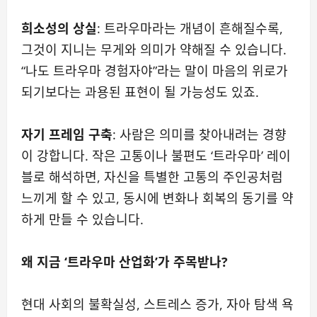
희소성의 상실
: 트라우마라는 개념이 흔해질수록,
그것이 지니는 무게와 의미가 약해질 수 있습니다.
“나도 트라우마 경험자야”라는 말이 마음의 위로가
되기보다는 과용된 표현이 될 가능성도 있죠.
자기 프레임 구축
: 사람은 의미를 찾아내려는 경향
이 강합니다. 작은 고통이나 불편도 ‘트라우마’ 레이
블로 해석하면, 자신을 특별한 고통의 주인공처럼
느끼게 할 수 있고, 동시에 변화나 회복의 동기를 약
하게 만들 수 있습니다.
왜 지금 ‘트라우마 산업화’가 주목받나?
현대 사회의 불확실성, 스트레스 증가, 자아 탐색 욕