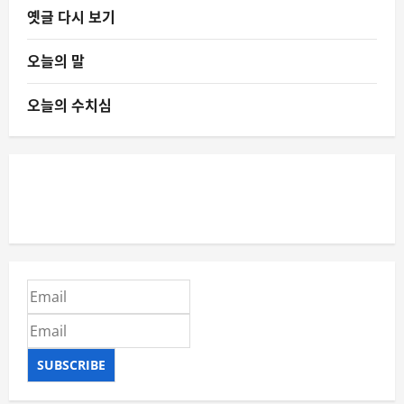
옛글 다시 보기
오늘의 말
오늘의 수치심
SUBSCRIBE