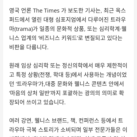
영국 언론 The Times 가 보도한 기사는, 최근 옥스
퍼드에서 열린 대형 심포지엄에서 다루어진 트라우
마(trama)가 일종의 문화적 상품, 또는 심리학계·웰
니스 업계의 ‘비즈니스 키워드’로 변질되고 있다는
비판을 다룹니다.
원래 임상 심리학 또는 정신의학에서 매우 제한적이
고 특정 상황(전쟁, 학대 등)에서 사용하는 개념이었
던 ‘트라우마’가,대중 문화와 웰니스 콘텐츠 안에서
‘마음의 상처 일반’까지 포괄하는 광의의 의미로 확
장되어 쓰이고 있습니다.
여러 강연, 웰니스 브랜드, 책, 컨퍼런스 등에서 트
라우마 극복 스토리가 소비되며 일부 전문가들은 이