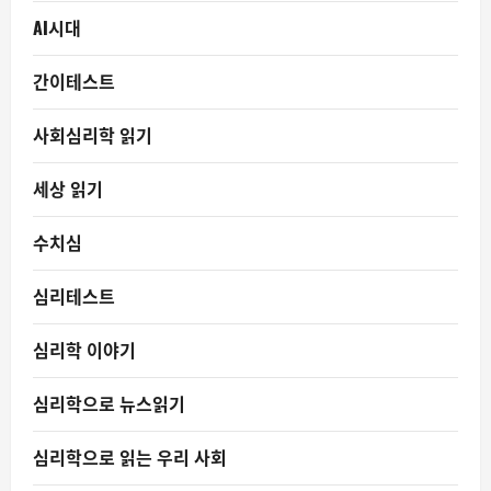
AI시대
간이테스트
사회심리학 읽기
세상 읽기
수치심
심리테스트
심리학 이야기
심리학으로 뉴스읽기
심리학으로 읽는 우리 사회