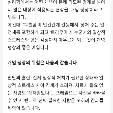
심리학에서는 어떤 개념이 본래 의도된 경계를 넘어
더 넓은 대상에 적용되는 현상을 ‘개념 팽창’이라고
부릅니다.
예컨대, ‘괴롭힘’이 인간관계 갈등에서 ‘상처 주는 말’
전체를 포함하게 되고 ‘트라우마’가 누군가의 일상적
스트레스와 힘든 감정까지 아우르게 되는 것이 개념
팽창의 좋은 예입니다.
개념 팽창의 위험은 다음과 같습니다
:
진단의 혼란
: 실제 임상적 처치가 필요한 상태와 일
상적 스트레스 사이 경계가 흐려져, 치료가 필요 없
는 사람도 ‘상처받았다’는 프레임으로 자신을 바라볼
수 있고, 반대로 진짜 필요한 사람은 오히려 간과될
위험이 있습니다.