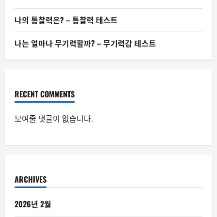
나의 통찰력은? – 통찰력 테스트
나는 얼마나 무기력할까? – 무기력감 테스트
RECENT COMMENTS
보여줄 댓글이 없습니다.
ARCHIVES
2026년 2월