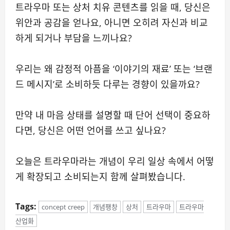
트라우마 또는 상처 치유 콘텐츠를 읽을 때, 당신은
위안과 공감을 얻나요, 아니면 오히려 자신과 비교
하게 되거나 부담을 느끼나요?
우리는 왜 감정적 아픔을 ‘이야기의 재료’ 또는 ‘브랜
드 메시지’로 소비하듯 다루는 경향이 있을까요?
만약 내 마음 상태를 설명할 때 단어 선택이 중요하
다면, 당신은 어떤 언어를 쓰고 싶나요?
오늘은 트라우마라는 개념이 우리 일상 속에서 어떻
게 확장되고 소비되는지 함께 살펴봤습니다.
Tags:
concept creep
개념팽창
상처
트라우마
트라우마
산업화