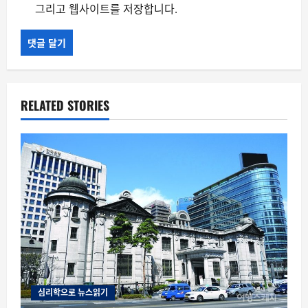
그리고 웹사이트를 저장합니다.
RELATED STORIES
심리학으로 뉴스읽기