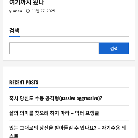
여기까지 왔나
yumen
11월 27, 2025
검색
검색
RECENT POSTS
혹시 당신도 수동 공격형(passive aggressive)?
삶의 의미를 찾으려 하지 마라 – 빅터 프랭클
있는 그대로의 당신을 받아들일 수 있나요? – 자기수용 테
스트