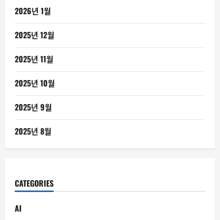
2026년 1월
2025년 12월
2025년 11월
2025년 10월
2025년 9월
2025년 8월
CATEGORIES
AI