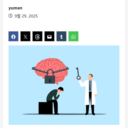
yumen
9월 29, 2025