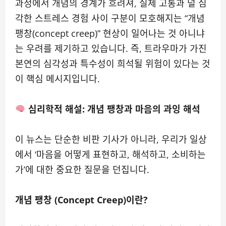
과정에서 개념의 경계가 흐려져, 실제 고통과 덜 심
각한 스트레스 경험 사이 구분이 모호해지는 “개념
팽창(concept creep)” 현상이 일어나는 것 아니냐
는 우려를 제기하고 있습니다. 즉, 트라우마가 가진
본연의 심각성과 특수성이 희석될 위험이 있다는 것
이 핵심 메시지입니다.
심리학적 해설: 개념 팽창과 마음의 과잉 해석
이 뉴스는 단순한 비판 기사가 아니라, 우리가 일상
에서 ‘마음을 어떻게 표현하고, 해석하고, 소비하는
가’에 대한 중요한 질문을 던집니다.
개념 팽창 (Concept Creep)이란?