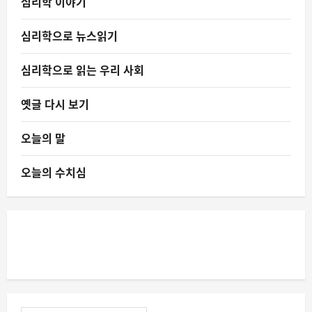
심리학 이야기
심리학으로 뉴스읽기
심리학으로 읽는 우리 사회
옛글 다시 보기
오늘의 말
오늘의 수치심