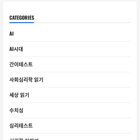
CATEGORIES
AI
AI시대
간이테스트
사회심리학 읽기
세상 읽기
수치심
심리테스트