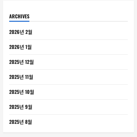
ARCHIVES
2026년 2월
2026년 1월
2025년 12월
2025년 11월
2025년 10월
2025년 9월
2025년 8월