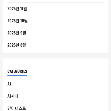
2025년 11월
2025년 10월
2025년 9월
2025년 8월
CATEGORIES
AI
AI시대
간이테스트