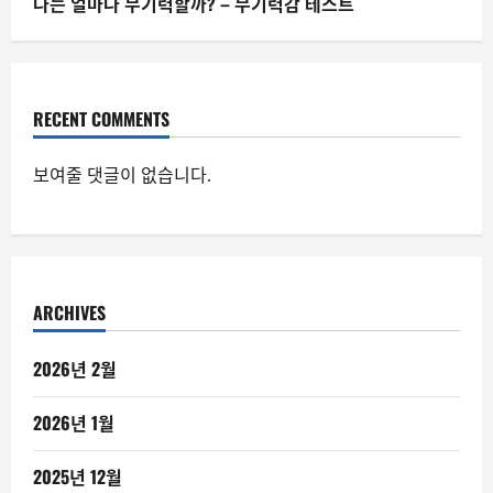
나는 얼마나 무기력할까? – 무기력감 테스트
RECENT COMMENTS
보여줄 댓글이 없습니다.
ARCHIVES
2026년 2월
2026년 1월
2025년 12월