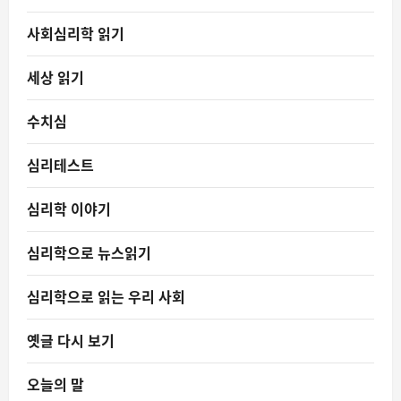
사회심리학 읽기
세상 읽기
수치심
심리테스트
심리학 이야기
심리학으로 뉴스읽기
심리학으로 읽는 우리 사회
옛글 다시 보기
오늘의 말