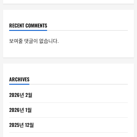
RECENT COMMENTS
보여줄 댓글이 없습니다.
ARCHIVES
2026년 2월
2026년 1월
2025년 12월