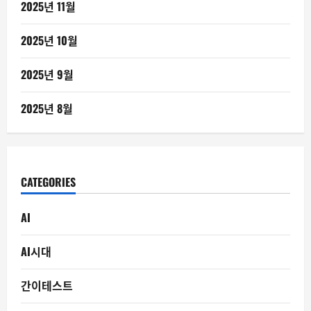
2025년 11월
2025년 10월
2025년 9월
2025년 8월
CATEGORIES
AI
AI시대
간이테스트