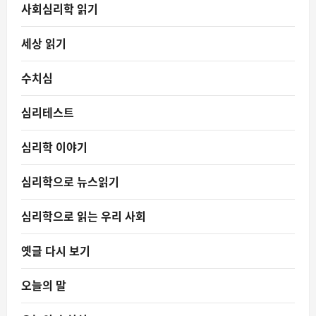
사회심리학 읽기
세상 읽기
수치심
심리테스트
심리학 이야기
심리학으로 뉴스읽기
심리학으로 읽는 우리 사회
옛글 다시 보기
오늘의 말