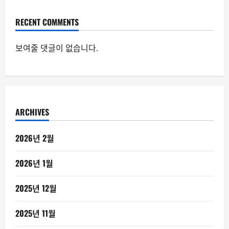
RECENT COMMENTS
보여줄 댓글이 없습니다.
ARCHIVES
2026년 2월
2026년 1월
2025년 12월
2025년 11월