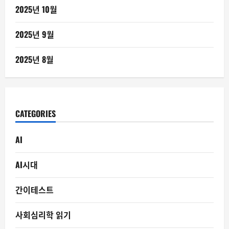
2025년 10월
2025년 9월
2025년 8월
CATEGORIES
AI
AI시대
간이테스트
사회심리학 읽기