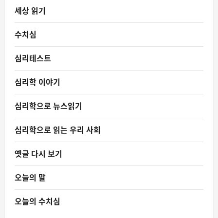
세상 읽기
수치심
심리테스트
심리학 이야기
심리학으로 뉴스읽기
심리학으로 읽는 우리 사회
옛글 다시 보기
오늘의 말
오늘의 수치심