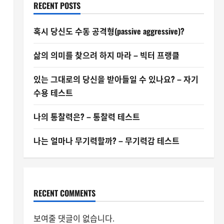
RECENT POSTS
혹시 당신도 수동 공격형(passive aggressive)?
삶의 의미를 찾으려 하지 마라 – 빅터 프랭클
있는 그대로의 당신을 받아들일 수 있나요? – 자기
수용 테스트
나의 통찰력은? – 통찰력 테스트
나는 얼마나 무기력할까? – 무기력감 테스트
RECENT COMMENTS
보여줄 댓글이 없습니다.