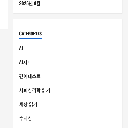
2025년 8월
CATEGORIES
AI
AI시대
간이테스트
사회심리학 읽기
세상 읽기
수치심