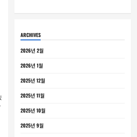
ARCHIVES
2026년 2월
2026년 1월
2025년 12월
2025년 11월
있
가
2025년 10월
2025년 9월