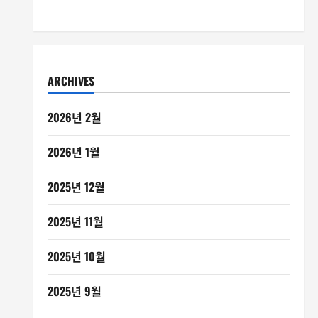
ARCHIVES
2026년 2월
2026년 1월
2025년 12월
2025년 11월
2025년 10월
2025년 9월