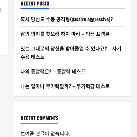
RECENT POSTS
성
혹시 당신도 수동 공격형(passive aggressive)?
삶의 의미를 찾으려 하지 마라 – 빅터 프랭클
있는 그대로의 당신을 받아들일 수 있나요? – 자기
수용 테스트
나의 통찰력은? – 통찰력 테스트
나는 얼마나 무기력할까? – 무기력감 테스트
RECENT COMMENTS
보여줄 댓글이 없습니다.