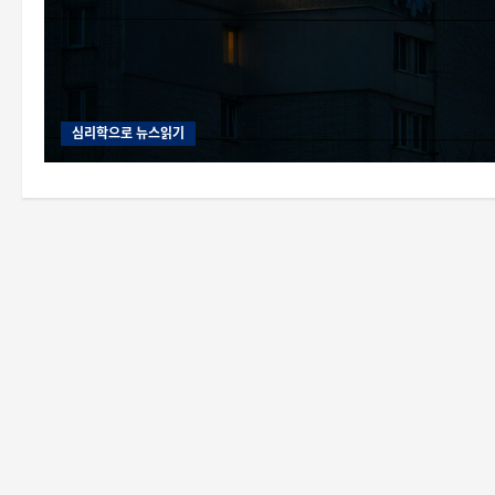
심리학으로 뉴스읽기