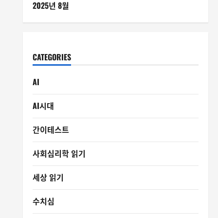
2025년 8월
CATEGORIES
AI
AI시대
간이테스트
사회심리학 읽기
세상 읽기
수치심