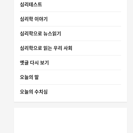
심리테스트
심리학 이야기
심리학으로 뉴스읽기
심리학으로 읽는 우리 사회
옛글 다시 보기
오늘의 말
오늘의 수치심