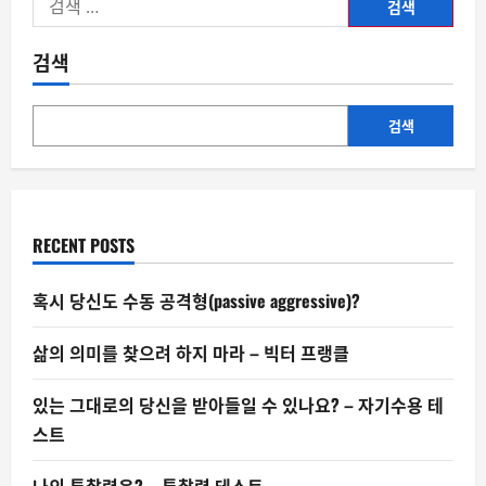
색:
검색
검색
RECENT POSTS
혹시 당신도 수동 공격형(passive aggressive)?
삶의 의미를 찾으려 하지 마라 – 빅터 프랭클
있는 그대로의 당신을 받아들일 수 있나요? – 자기수용 테
스트