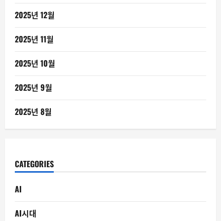
2025년 12월
2025년 11월
2025년 10월
2025년 9월
2025년 8월
CATEGORIES
AI
AI시대