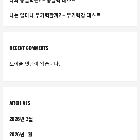
나의 통찰력은? – 통찰력 테스트
나는 얼마나 무기력할까? – 무기력감 테스트
RECENT COMMENTS
보여줄 댓글이 없습니다.
ARCHIVES
2026년 2월
2026년 1월