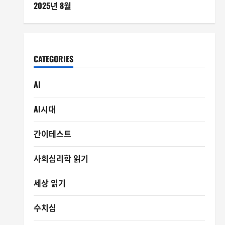
2025년 8월
CATEGORIES
AI
AI시대
간이테스트
사회심리학 읽기
세상 읽기
수치심