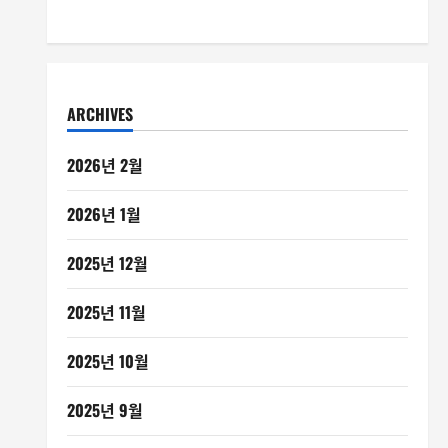
ARCHIVES
2026년 2월
2026년 1월
2025년 12월
2025년 11월
2025년 10월
2025년 9월