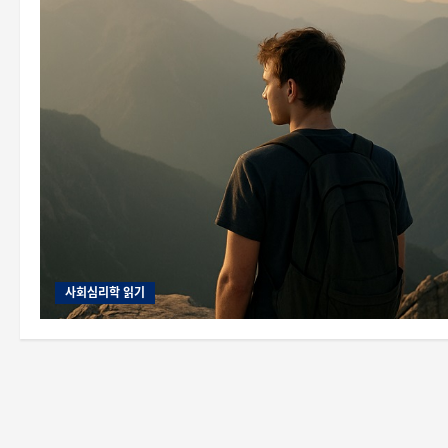
사회심리학 읽기