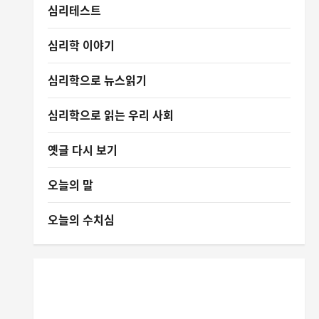
심리테스트
심리학 이야기
심리학으로 뉴스읽기
심리학으로 읽는 우리 사회
옛글 다시 보기
오늘의 말
오늘의 수치심