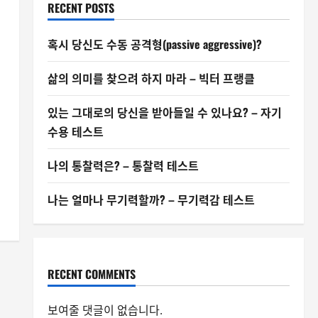
RECENT POSTS
혹시 당신도 수동 공격형(passive aggressive)?
삶의 의미를 찾으려 하지 마라 – 빅터 프랭클
있는 그대로의 당신을 받아들일 수 있나요? – 자기
수용 테스트
나의 통찰력은? – 통찰력 테스트
나는 얼마나 무기력할까? – 무기력감 테스트
RECENT COMMENTS
보여줄 댓글이 없습니다.