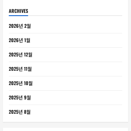
ARCHIVES
2026년 2월
2026년 1월
2025년 12월
2025년 11월
2025년 10월
2025년 9월
2025년 8월