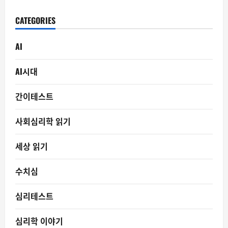
CATEGORIES
AI
AI시대
간이테스트
사회심리학 읽기
세상 읽기
수치심
심리테스트
심리학 이야기