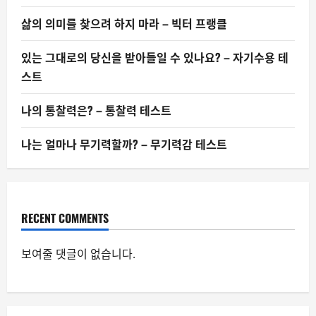
때
삶의 의미를 찾으려 하지 마라 – 빅터 프랭클
있는 그대로의 당신을 받아들일 수 있나요? – 자기수용 테
스트
나의 통찰력은? – 통찰력 테스트
나는 얼마나 무기력할까? – 무기력감 테스트
RECENT COMMENTS
보여줄 댓글이 없습니다.