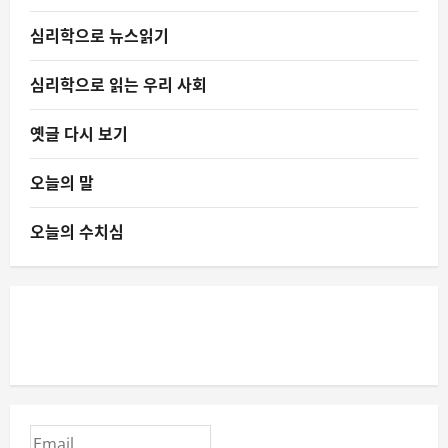
심리학으로 뉴스읽기
심리학으로 읽는 우리 사회
옛글 다시 보기
오늘의 말
오늘의 수치심