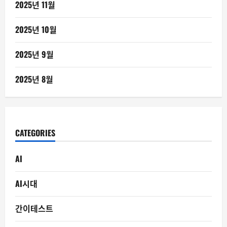
2025년 11월
2025년 10월
2025년 9월
2025년 8월
CATEGORIES
AI
AI시대
간이테스트