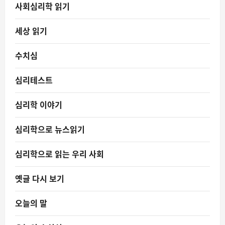
사회심리학 읽기
세상 읽기
수치심
심리테스트
심리학 이야기
심리학으로 뉴스읽기
심리학으로 읽는 우리 사회
옛글 다시 보기
오늘의 말