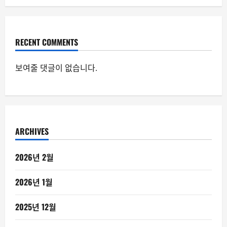
RECENT COMMENTS
보여줄 댓글이 없습니다.
ARCHIVES
2026년 2월
2026년 1월
2025년 12월