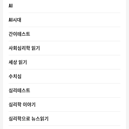
AI
AI시대
간이테스트
사회심리학 읽기
세상 읽기
수치심
심리테스트
심리학 이야기
심리학으로 뉴스읽기