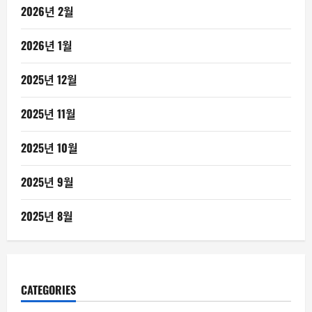
2026년 2월
2026년 1월
2025년 12월
2025년 11월
2025년 10월
2025년 9월
2025년 8월
CATEGORIES