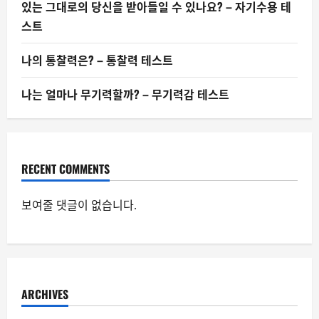
있는 그대로의 당신을 받아들일 수 있나요? – 자기수용 테
스트
나의 통찰력은? – 통찰력 테스트
나는 얼마나 무기력할까? – 무기력감 테스트
RECENT COMMENTS
보여줄 댓글이 없습니다.
ARCHIVES