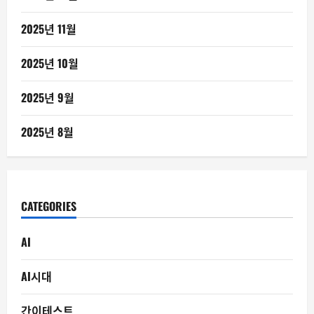
2025년 11월
2025년 10월
2025년 9월
2025년 8월
CATEGORIES
AI
AI시대
간이테스트