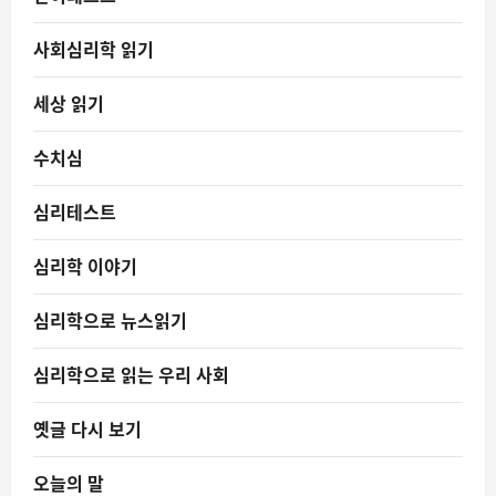
사회심리학 읽기
세상 읽기
수치심
심리테스트
심리학 이야기
심리학으로 뉴스읽기
심리학으로 읽는 우리 사회
옛글 다시 보기
오늘의 말