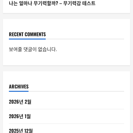
나는 얼마나 무기력할까? – 무기력감 테스트
RECENT COMMENTS
보여줄 댓글이 없습니다.
ARCHIVES
2026년 2월
2026년 1월
2025년 12월