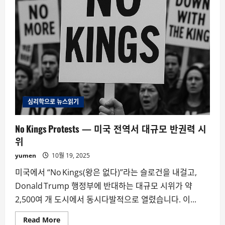
심리학으로 뉴스읽기
No Kings Protests — 미국 전역서 대규모 반권력 시
위
yumen
10월 19, 2025
미국에서 “No Kings(왕은 없다)”라는 슬로건을 내걸고,
Donald Trump 행정부에 반대하는 대규모 시위가 약
2,500여 개 도시에서 동시다발적으로 열렸습니다. 이...
Read
Read More