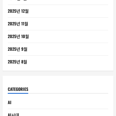
2025년 12월
2025년 11월
2025년 10월
2025년 9월
2025년 8월
CATEGORIES
AI
AI시대