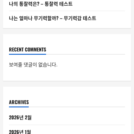
나의 통찰력은? – 통찰력 테스트
나는 얼마나 무기력할까? – 무기력감 테스트
RECENT COMMENTS
보여줄 댓글이 없습니다.
ARCHIVES
2026년 2월
2026년 1월