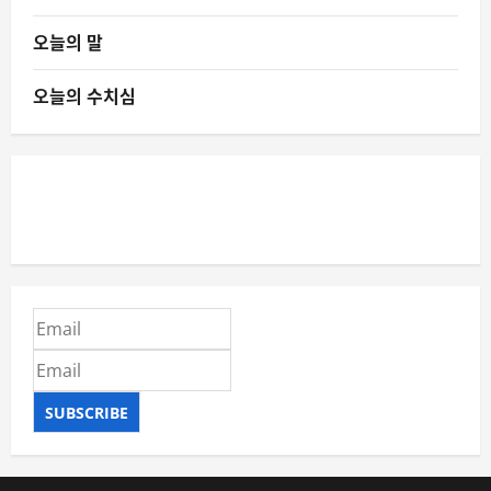
오늘의 말
오늘의 수치심
SUBSCRIBE