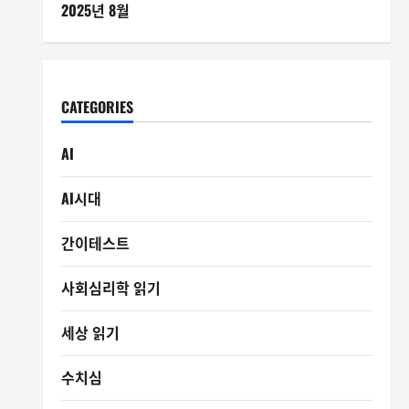
2025년 8월
CATEGORIES
AI
AI시대
간이테스트
사회심리학 읽기
세상 읽기
수치심