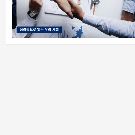
심리학으로 읽는 우리 사회