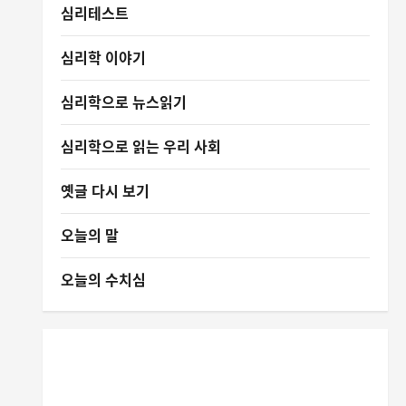
심리테스트
심리학 이야기
심리학으로 뉴스읽기
심리학으로 읽는 우리 사회
옛글 다시 보기
오늘의 말
오늘의 수치심