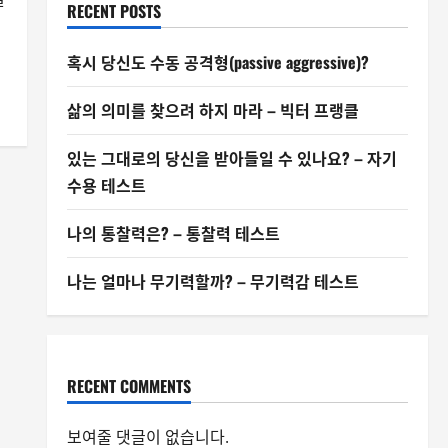
RECENT POSTS
혹시 당신도 수동 공격형(passive aggressive)?
삶의 의미를 찾으려 하지 마라 – 빅터 프랭클
있는 그대로의 당신을 받아들일 수 있나요? – 자기
수용 테스트
나의 통찰력은? – 통찰력 테스트
나는 얼마나 무기력할까? – 무기력감 테스트
RECENT COMMENTS
보여줄 댓글이 없습니다.