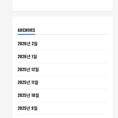
ARCHIVES
2026년 2월
2026년 1월
2025년 12월
2025년 11월
2025년 10월
2025년 9월