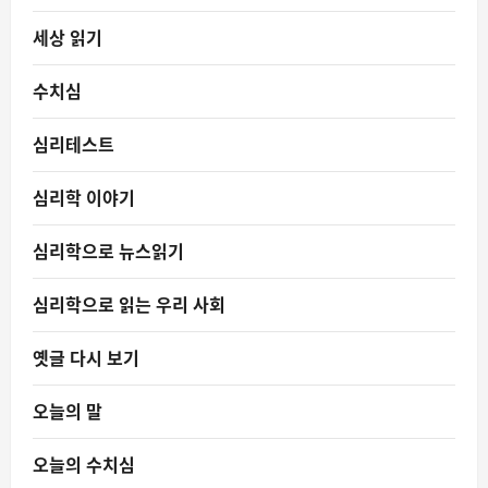
세상 읽기
수치심
심리테스트
심리학 이야기
심리학으로 뉴스읽기
심리학으로 읽는 우리 사회
옛글 다시 보기
오늘의 말
오늘의 수치심