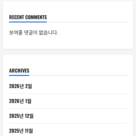
RECENT COMMENTS
보여줄 댓글이 없습니다.
ARCHIVES
2026년 2월
2026년 1월
2025년 12월
2025년 11월