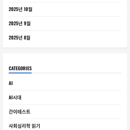
2025년 10월
2025년 9월
2025년 8월
CATEGORIES
AI
AI시대
간이테스트
사회심리학 읽기