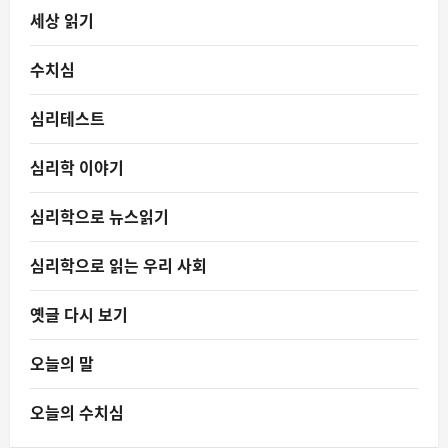
세상 읽기
수치심
심리테스트
심리학 이야기
심리학으로 뉴스읽기
심리학으로 읽는 우리 사회
옛글 다시 보기
오늘의 말
오늘의 수치심