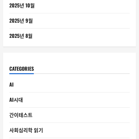
2025년 10월
2025년 9월
2025년 8월
CATEGORIES
AI
AI시대
간이테스트
사회심리학 읽기