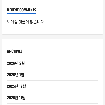
RECENT COMMENTS
보여줄 댓글이 없습니다.
ARCHIVES
2026년 2월
2026년 1월
2025년 12월
2025년 11월