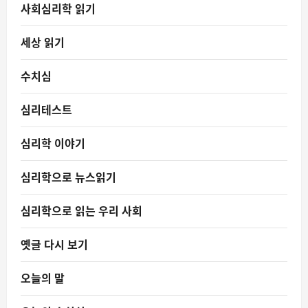
사회심리학 읽기
세상 읽기
수치심
심리테스트
심리학 이야기
심리학으로 뉴스읽기
심리학으로 읽는 우리 사회
옛글 다시 보기
오늘의 말