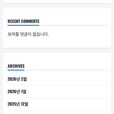
RECENT COMMENTS
보여줄 댓글이 없습니다.
ARCHIVES
2026년 2월
2026년 1월
2025년 12월