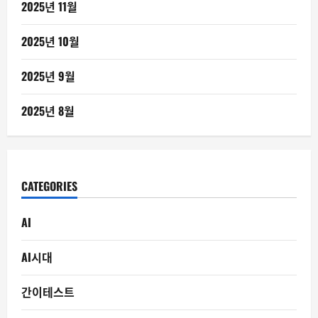
2025년 11월
2025년 10월
2025년 9월
2025년 8월
CATEGORIES
AI
AI시대
간이테스트