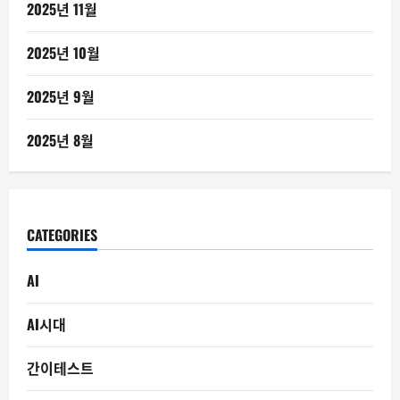
2025년 11월
2025년 10월
2025년 9월
2025년 8월
CATEGORIES
AI
AI시대
간이테스트