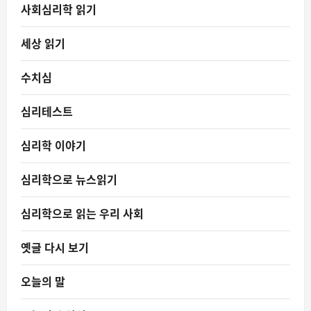
사회심리학 읽기
세상 읽기
수치심
심리테스트
심리학 이야기
심리학으로 뉴스읽기
심리학으로 읽는 우리 사회
옛글 다시 보기
오늘의 말