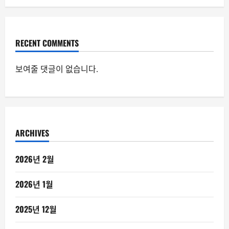
RECENT COMMENTS
보여줄 댓글이 없습니다.
ARCHIVES
2026년 2월
2026년 1월
2025년 12월