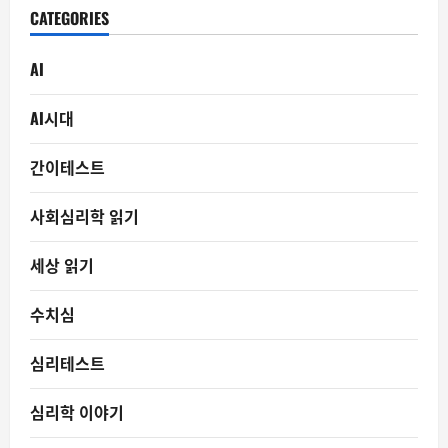
CATEGORIES
AI
AI시대
간이테스트
사회심리학 읽기
세상 읽기
수치심
심리테스트
심리학 이야기