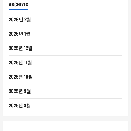
ARCHIVES
2026년 2월
2026년 1월
2025년 12월
2025년 11월
2025년 10월
2025년 9월
2025년 8월