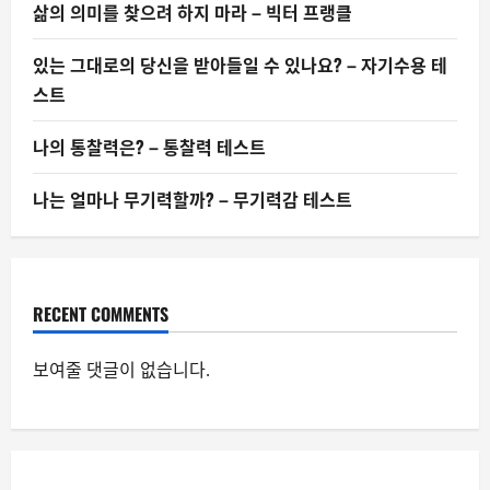
삶의 의미를 찾으려 하지 마라 – 빅터 프랭클
있는 그대로의 당신을 받아들일 수 있나요? – 자기수용 테
스트
나의 통찰력은? – 통찰력 테스트
나는 얼마나 무기력할까? – 무기력감 테스트
RECENT COMMENTS
보여줄 댓글이 없습니다.