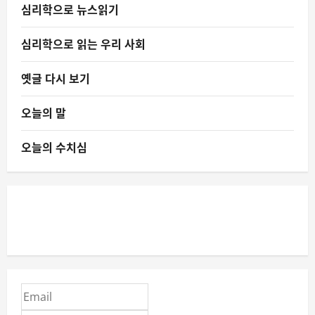
심리학으로 뉴스읽기
심리학으로 읽는 우리 사회
옛글 다시 보기
오늘의 말
오늘의 수치심