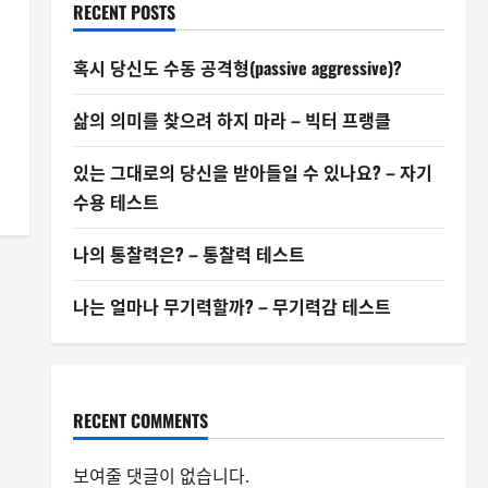
RECENT POSTS
혹시 당신도 수동 공격형(passive aggressive)?
삶의 의미를 찾으려 하지 마라 – 빅터 프랭클
있는 그대로의 당신을 받아들일 수 있나요? – 자기
수용 테스트
나의 통찰력은? – 통찰력 테스트
나는 얼마나 무기력할까? – 무기력감 테스트
RECENT COMMENTS
보여줄 댓글이 없습니다.