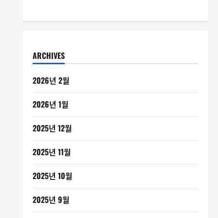
ARCHIVES
2026년 2월
2026년 1월
2025년 12월
2025년 11월
2025년 10월
2025년 9월