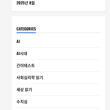
2025년 8월
CATEGORIES
AI
AI시대
간이테스트
사회심리학 읽기
세상 읽기
수치심