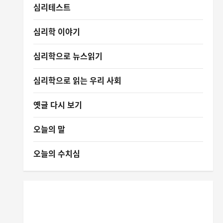
심리테스트
심리학 이야기
심리학으로 뉴스읽기
심리학으로 읽는 우리 사회
옛글 다시 보기
오늘의 말
오늘의 수치심