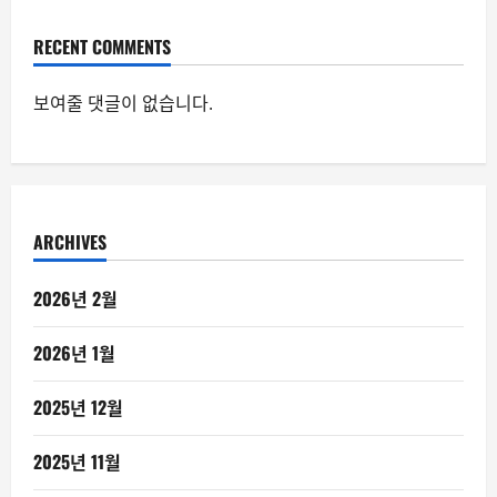
RECENT COMMENTS
보여줄 댓글이 없습니다.
ARCHIVES
2026년 2월
2026년 1월
2025년 12월
2025년 11월