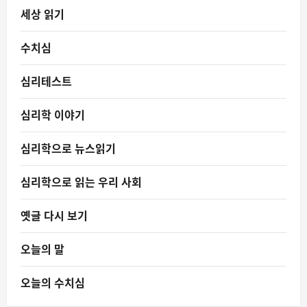
세상 읽기
수치심
심리테스트
심리학 이야기
심리학으로 뉴스읽기
심리학으로 읽는 우리 사회
옛글 다시 보기
오늘의 말
오늘의 수치심