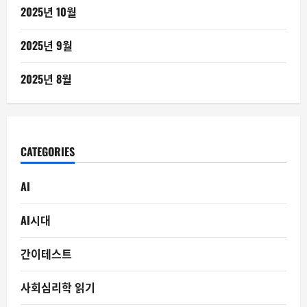
2025년 10월
2025년 9월
2025년 8월
CATEGORIES
AI
AI시대
간이테스트
사회심리학 읽기