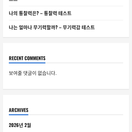
나의 통찰력은? – 통찰력 테스트
나는 얼마나 무기력할까? – 무기력감 테스트
RECENT COMMENTS
보여줄 댓글이 없습니다.
ARCHIVES
2026년 2월