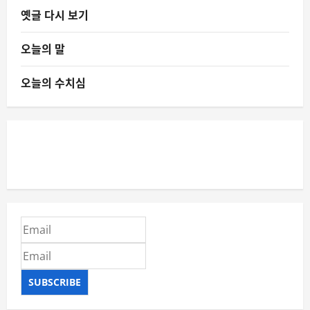
옛글 다시 보기
오늘의 말
오늘의 수치심
SUBSCRIBE