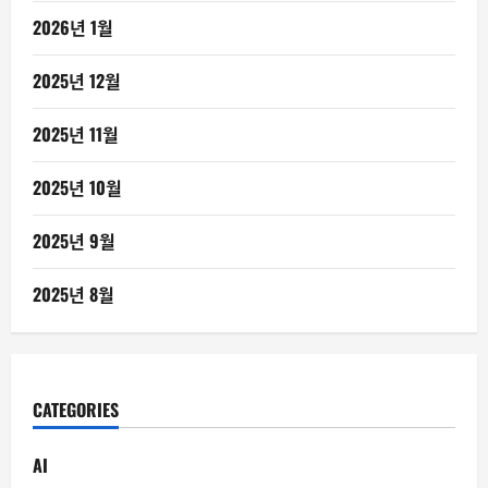
2026년 1월
2025년 12월
2025년 11월
2025년 10월
2025년 9월
2025년 8월
CATEGORIES
AI