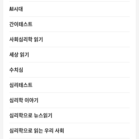
AI시대
간이테스트
사회심리학 읽기
세상 읽기
수치심
심리테스트
심리학 이야기
심리학으로 뉴스읽기
심리학으로 읽는 우리 사회