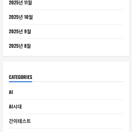
2025년 11월
2025년 10월
2025년 9월
2025년 8월
CATEGORIES
AI
AI시대
간이테스트