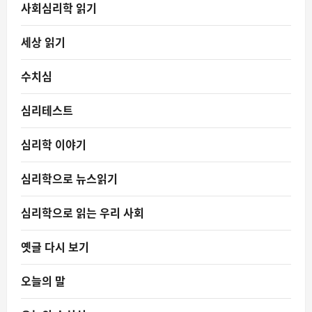
사회심리학 읽기
세상 읽기
수치심
심리테스트
심리학 이야기
심리학으로 뉴스읽기
심리학으로 읽는 우리 사회
옛글 다시 보기
오늘의 말