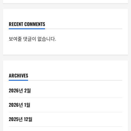
RECENT COMMENTS
보여줄 댓글이 없습니다.
ARCHIVES
2026년 2월
2026년 1월
2025년 12월