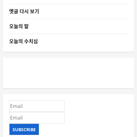
옛글 다시 보기
오늘의 말
오늘의 수치심
SUBSCRIBE