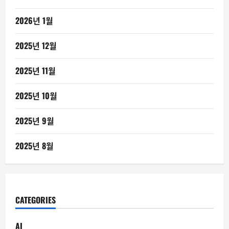
2026년 1월
2025년 12월
2025년 11월
2025년 10월
2025년 9월
2025년 8월
CATEGORIES
AI