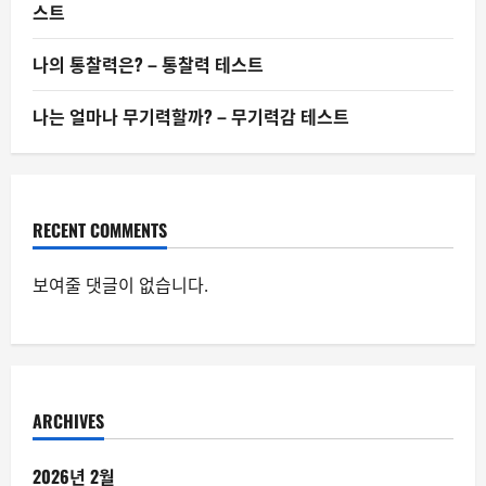
스트
나의 통찰력은? – 통찰력 테스트
나는 얼마나 무기력할까? – 무기력감 테스트
RECENT COMMENTS
보여줄 댓글이 없습니다.
ARCHIVES
2026년 2월