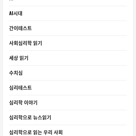
AI시대
간이테스트
사회심리학 읽기
세상 읽기
수치심
심리테스트
심리학 이야기
심리학으로 뉴스읽기
심리학으로 읽는 우리 사회