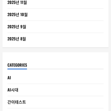
2025년 11월
2025년 10월
2025년 9월
2025년 8월
CATEGORIES
AI
AI시대
간이테스트