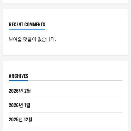
RECENT COMMENTS
보여줄 댓글이 없습니다.
ARCHIVES
2026년 2월
2026년 1월
2025년 12월