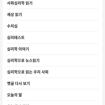
사회심리학 읽기
세상 읽기
수치심
심리테스트
심리학 이야기
심리학으로 뉴스읽기
심리학으로 읽는 우리 사회
옛글 다시 보기
오늘의 말