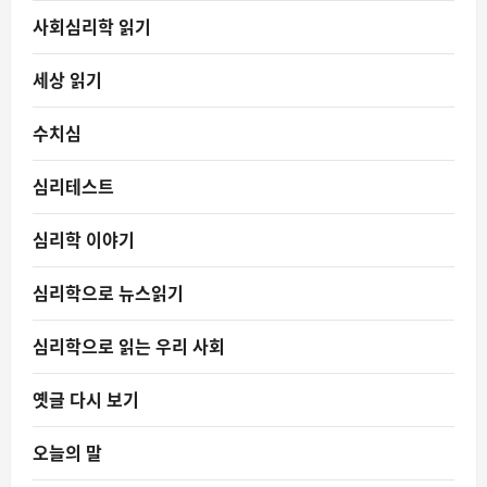
사회심리학 읽기
세상 읽기
수치심
심리테스트
심리학 이야기
심리학으로 뉴스읽기
심리학으로 읽는 우리 사회
옛글 다시 보기
오늘의 말