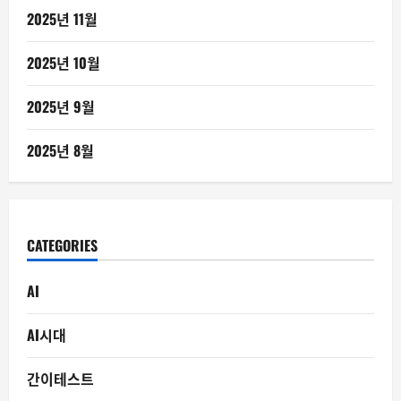
2025년 11월
2025년 10월
2025년 9월
2025년 8월
CATEGORIES
AI
AI시대
간이테스트