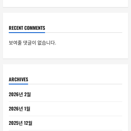
RECENT COMMENTS
보여줄 댓글이 없습니다.
ARCHIVES
2026년 2월
2026년 1월
2025년 12월