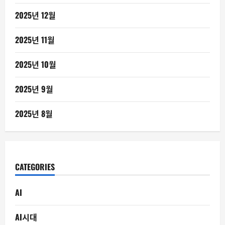
2025년 12월
2025년 11월
2025년 10월
2025년 9월
2025년 8월
CATEGORIES
AI
AI시대