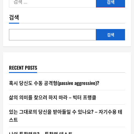
색:
검색
검색
RECENT POSTS
혹시 당신도 수동 공격형(passive aggressive)?
삶의 의미를 찾으려 하지 마라 – 빅터 프랭클
있는 그대로의 당신을 받아들일 수 있나요? – 자기수용 테
스트