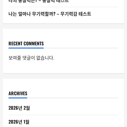
나의 통찰력은? – 통찰력 테스트
나는 얼마나 무기력할까? – 무기력감 테스트
RECENT COMMENTS
보여줄 댓글이 없습니다.
ARCHIVES
2026년 2월
2026년 1월