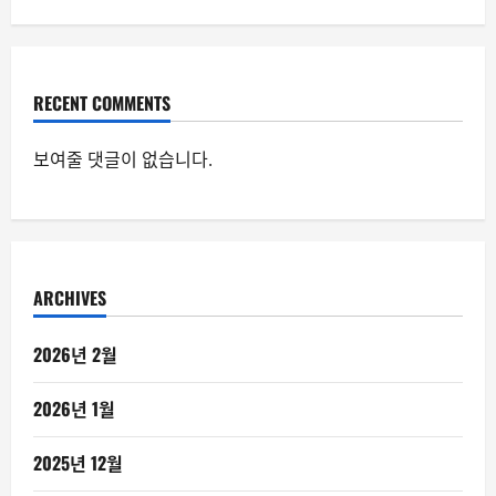
RECENT COMMENTS
보여줄 댓글이 없습니다.
ARCHIVES
2026년 2월
2026년 1월
2025년 12월