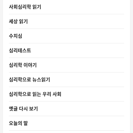
사회심리학 읽기
세상 읽기
수치심
심리테스트
심리학 이야기
심리학으로 뉴스읽기
심리학으로 읽는 우리 사회
옛글 다시 보기
오늘의 말