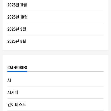
2025년 11월
2025년 10월
2025년 9월
2025년 8월
CATEGORIES
AI
AI시대
간이테스트