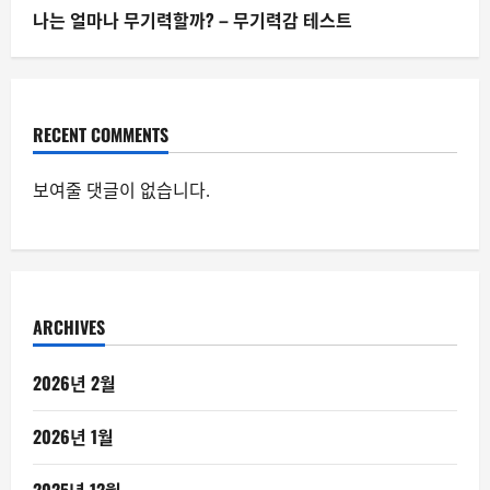
나는 얼마나 무기력할까? – 무기력감 테스트
RECENT COMMENTS
보여줄 댓글이 없습니다.
ARCHIVES
2026년 2월
2026년 1월