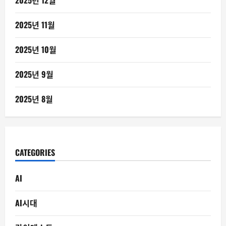
2025년 12월
2025년 11월
2025년 10월
2025년 9월
2025년 8월
CATEGORIES
AI
AI시대