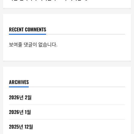
RECENT COMMENTS
보여줄 댓글이 없습니다.
ARCHIVES
2026년 2월
2026년 1월
2025년 12월