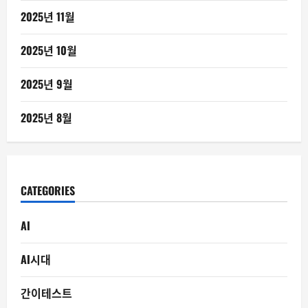
2025년 11월
2025년 10월
2025년 9월
2025년 8월
CATEGORIES
AI
AI시대
간이테스트