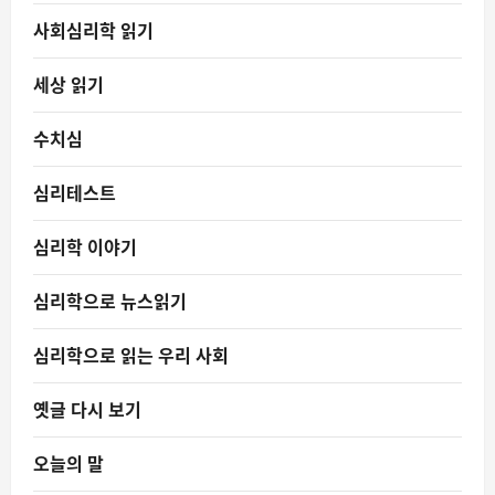
사회심리학 읽기
세상 읽기
수치심
심리테스트
심리학 이야기
심리학으로 뉴스읽기
심리학으로 읽는 우리 사회
옛글 다시 보기
오늘의 말