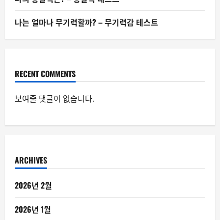
나는 얼마나 무기력할까? – 무기력감 테스트
RECENT COMMENTS
보여줄 댓글이 없습니다.
ARCHIVES
2026년 2월
2026년 1월