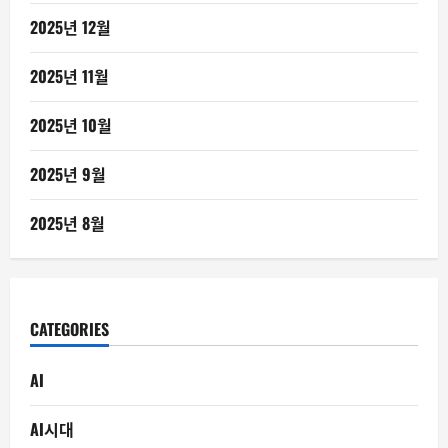
2025년 12월
2025년 11월
2025년 10월
2025년 9월
2025년 8월
CATEGORIES
AI
AI시대