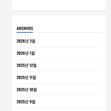
ARCHIVES
2026년 2월
2026년 1월
2025년 12월
2025년 11월
2025년 10월
2025년 9월