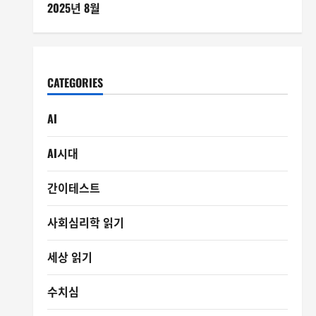
2025년 8월
CATEGORIES
AI
AI시대
간이테스트
사회심리학 읽기
세상 읽기
수치심