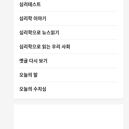
심리테스트
심리학 이야기
심리학으로 뉴스읽기
심리학으로 읽는 우리 사회
옛글 다시 보기
오늘의 말
오늘의 수치심