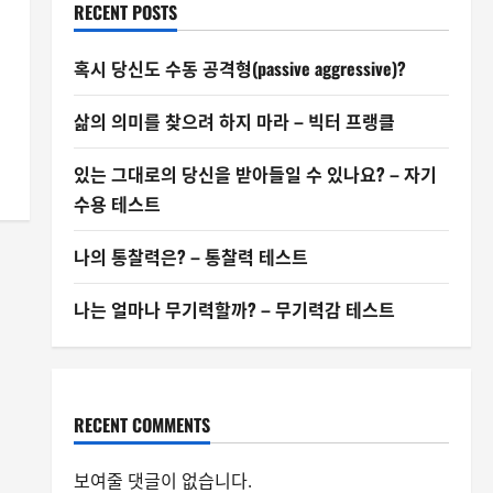
RECENT POSTS
혹시 당신도 수동 공격형(passive aggressive)?
삶의 의미를 찾으려 하지 마라 – 빅터 프랭클
있는 그대로의 당신을 받아들일 수 있나요? – 자기
수용 테스트
나의 통찰력은? – 통찰력 테스트
나는 얼마나 무기력할까? – 무기력감 테스트
RECENT COMMENTS
보여줄 댓글이 없습니다.