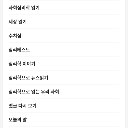
사회심리학 읽기
세상 읽기
수치심
심리테스트
심리학 이야기
심리학으로 뉴스읽기
심리학으로 읽는 우리 사회
옛글 다시 보기
오늘의 말