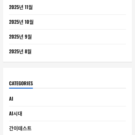
2025년 11월
2025년 10월
2025년 9월
2025년 8월
CATEGORIES
AI
AI시대
간이테스트