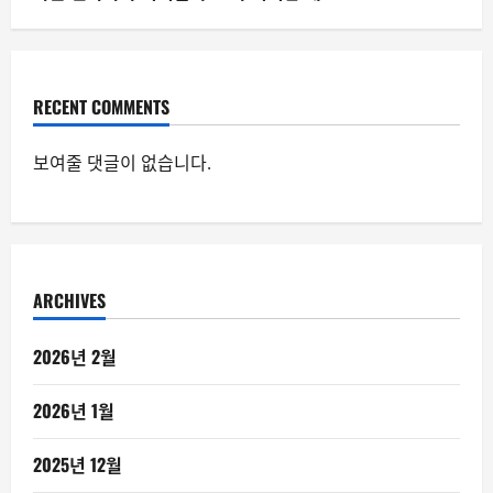
RECENT COMMENTS
보여줄 댓글이 없습니다.
ARCHIVES
2026년 2월
2026년 1월
2025년 12월