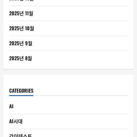
2025년 11월
2025년 10월
2025년 9월
2025년 8월
CATEGORIES
AI
AI시대
간이테스트