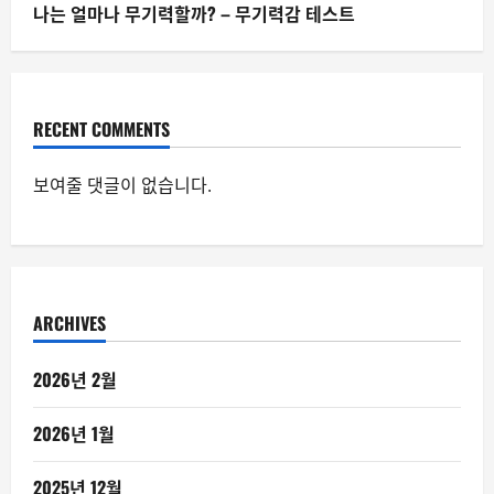
나는 얼마나 무기력할까? – 무기력감 테스트
RECENT COMMENTS
보여줄 댓글이 없습니다.
ARCHIVES
2026년 2월
2026년 1월
2025년 12월