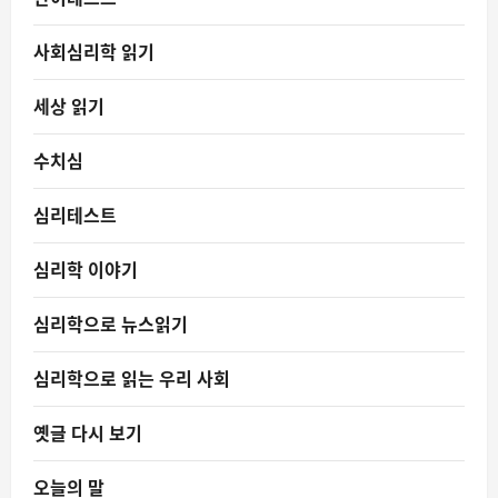
사회심리학 읽기
세상 읽기
수치심
심리테스트
심리학 이야기
심리학으로 뉴스읽기
심리학으로 읽는 우리 사회
옛글 다시 보기
오늘의 말