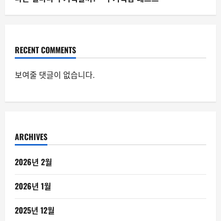
RECENT COMMENTS
보여줄 댓글이 없습니다.
ARCHIVES
2026년 2월
2026년 1월
2025년 12월