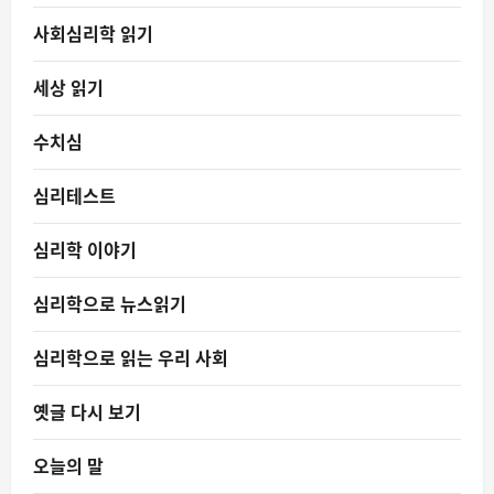
사회심리학 읽기
세상 읽기
수치심
심리테스트
심리학 이야기
심리학으로 뉴스읽기
심리학으로 읽는 우리 사회
옛글 다시 보기
오늘의 말