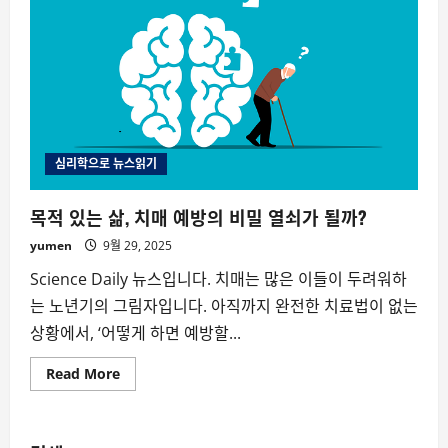
심리학으로 뉴스읽기
목적 있는 삶, 치매 예방의 비밀 열쇠가 될까?
yumen
9월 29, 2025
Science Daily 뉴스입니다. 치매는 많은 이들이 두려워하
는 노년기의 그림자입니다. 아직까지 완전한 치료법이 없는
상황에서, ‘어떻게 하면 예방할...
Read
Read More
more
about
목
적
있