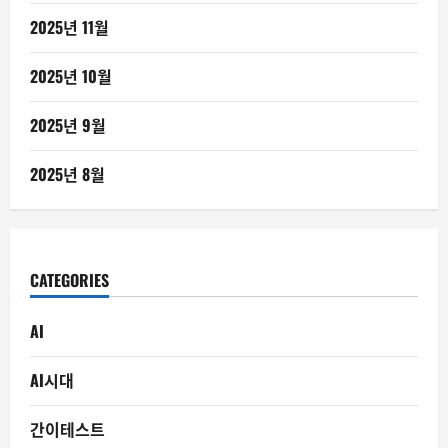
2025년 11월
2025년 10월
2025년 9월
2025년 8월
CATEGORIES
AI
AI시대
간이테스트