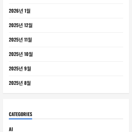
2026년 1월
2025년 12월
2025년 11월
2025년 10월
2025년 9월
2025년 8월
CATEGORIES
AI