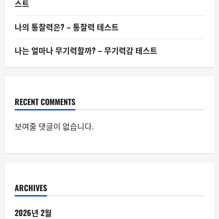
스트
나의 통찰력은? – 통찰력 테스트
나는 얼마나 무기력할까? – 무기력감 테스트
RECENT COMMENTS
보여줄 댓글이 없습니다.
ARCHIVES
2026년 2월