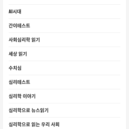
AI시대
간이테스트
사회심리학 읽기
세상 읽기
수치심
심리테스트
심리학 이야기
심리학으로 뉴스읽기
심리학으로 읽는 우리 사회