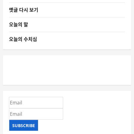
옛글 다시 보기
오늘의 말
오늘의 수치심
SUBSCRIBE