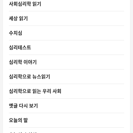
사회심리학 읽기
세상 읽기
수치심
심리테스트
심리학 이야기
심리학으로 뉴스읽기
심리학으로 읽는 우리 사회
옛글 다시 보기
오늘의 말