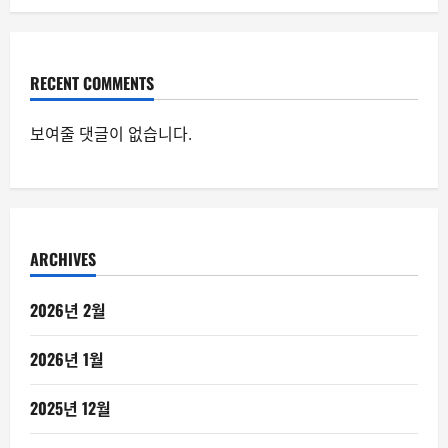
RECENT COMMENTS
보여줄 댓글이 없습니다.
ARCHIVES
2026년 2월
2026년 1월
2025년 12월