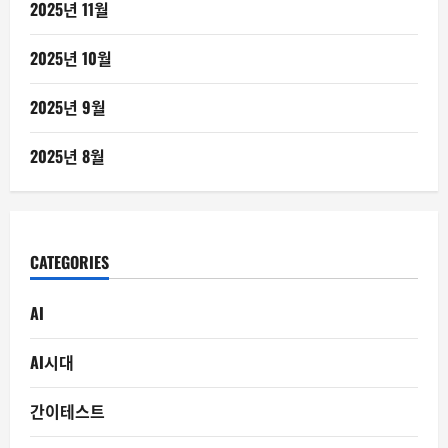
2025년 11월
2025년 10월
2025년 9월
2025년 8월
CATEGORIES
AI
AI시대
간이테스트