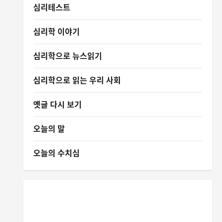
심리테스트
심리학 이야기
심리학으로 뉴스읽기
심리학으로 읽는 우리 사회
옛글 다시 보기
오늘의 말
오늘의 수치심