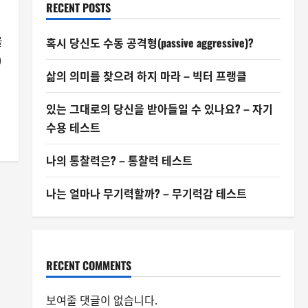
RECENT POSTS
을
혹시 당신도 수동 공격형(passive aggressive)?
)
삶의 의미를 찾으려 하지 마라 – 빅터 프랭클
있는 그대로의 당신을 받아들일 수 있나요? – 자기
수용 테스트
나의 통찰력은? – 통찰력 테스트
나는 얼마나 무기력할까? – 무기력감 테스트
RECENT COMMENTS
보여줄 댓글이 없습니다.