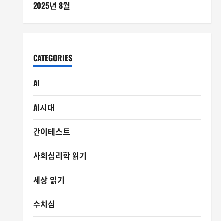
2025년 8월
CATEGORIES
AI
AI시대
간이테스트
사회심리학 읽기
세상 읽기
수치심