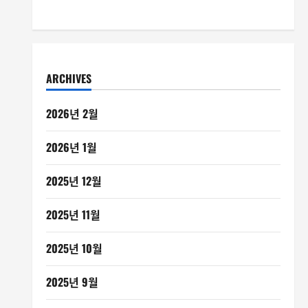
ARCHIVES
2026년 2월
2026년 1월
2025년 12월
2025년 11월
2025년 10월
2025년 9월