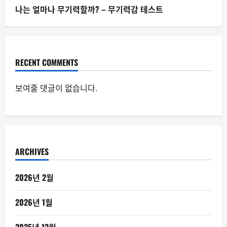
나는 얼마나 무기력할까? – 무기력감 테스트
RECENT COMMENTS
보여줄 댓글이 없습니다.
ARCHIVES
2026년 2월
2026년 1월