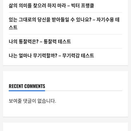
삶의 의미를 찾으려 하지 마라 – 빅터 프랭클
있는 그대로의 당신을 받아들일 수 있나요? – 자기수용 테
스트
나의 통찰력은? – 통찰력 테스트
나는 얼마나 무기력할까? – 무기력감 테스트
RECENT COMMENTS
보여줄 댓글이 없습니다.