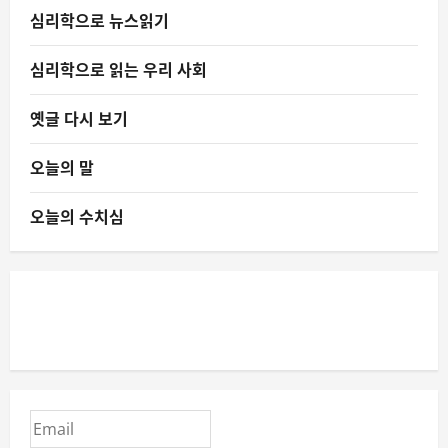
심리학으로 뉴스읽기
심리학으로 읽는 우리 사회
옛글 다시 보기
오늘의 말
오늘의 수치심