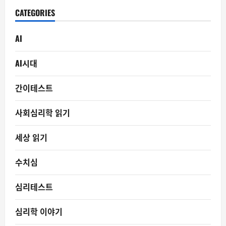
CATEGORIES
AI
AI시대
간이테스트
사회심리학 읽기
세상 읽기
수치심
심리테스트
심리학 이야기