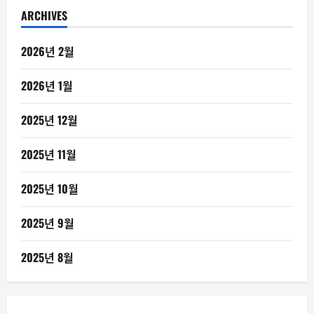
ARCHIVES
2026년 2월
2026년 1월
2025년 12월
2025년 11월
2025년 10월
2025년 9월
2025년 8월