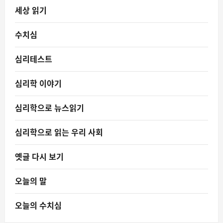
세상 읽기
수치심
심리테스트
심리학 이야기
심리학으로 뉴스읽기
심리학으로 읽는 우리 사회
옛글 다시 보기
오늘의 말
오늘의 수치심