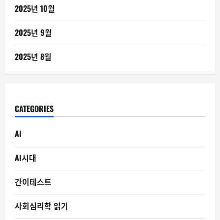
2025년 10월
2025년 9월
2025년 8월
CATEGORIES
AI
AI시대
간이테스트
사회심리학 읽기