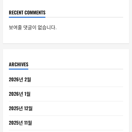
RECENT COMMENTS
보여줄 댓글이 없습니다.
ARCHIVES
2026년 2월
2026년 1월
2025년 12월
2025년 11월