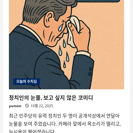
오늘의 수치심
정치인의 눈물, 보고 싶지 않은 코미디
yumen
10월 22, 2025
최근 민주당의 유력 정치인 두 명이 공개석상에서 연달아
눈물을 보여 주었습니다. 카메라 앞에서 목소리가 떨리고,
눈시울이 붉어졌습니다....