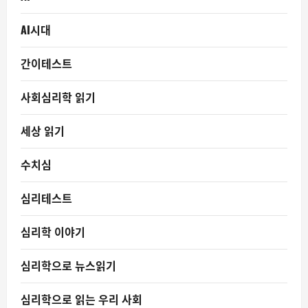
AI시대
간이테스트
사회심리학 읽기
세상 읽기
수치심
심리테스트
심리학 이야기
심리학으로 뉴스읽기
심리학으로 읽는 우리 사회