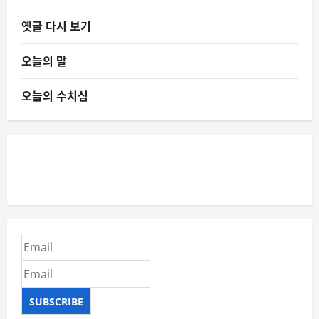
옛글 다시 보기
오늘의 말
오늘의 수치심
SUBSCRIBE