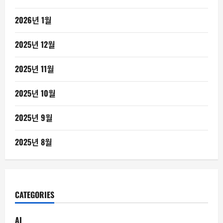
2026년 1월
2025년 12월
2025년 11월
2025년 10월
2025년 9월
2025년 8월
CATEGORIES
AI