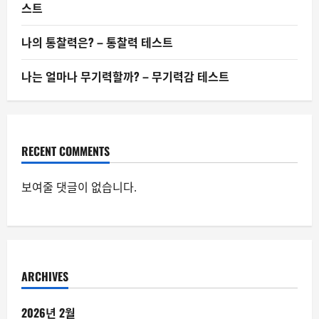
스트
나의 통찰력은? – 통찰력 테스트
나는 얼마나 무기력할까? – 무기력감 테스트
RECENT COMMENTS
보여줄 댓글이 없습니다.
ARCHIVES
2026년 2월