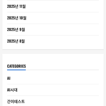
2025년 11월
2025년 10월
2025년 9월
2025년 8월
CATEGORIES
AI
AI시대
간이테스트