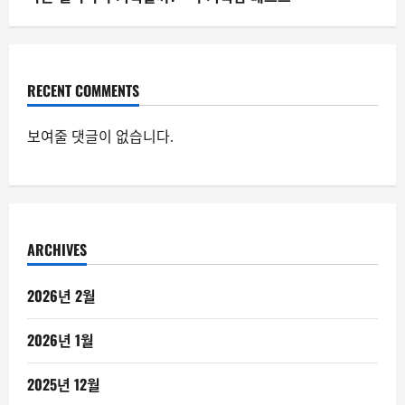
RECENT COMMENTS
보여줄 댓글이 없습니다.
ARCHIVES
2026년 2월
2026년 1월
2025년 12월