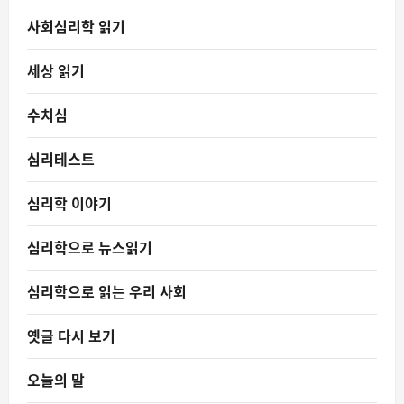
사회심리학 읽기
세상 읽기
수치심
심리테스트
심리학 이야기
심리학으로 뉴스읽기
심리학으로 읽는 우리 사회
옛글 다시 보기
오늘의 말