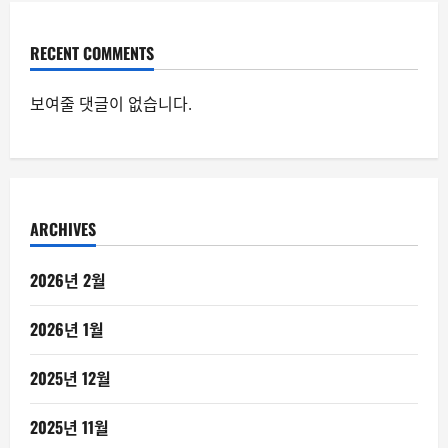
RECENT COMMENTS
보여줄 댓글이 없습니다.
ARCHIVES
2026년 2월
2026년 1월
2025년 12월
2025년 11월