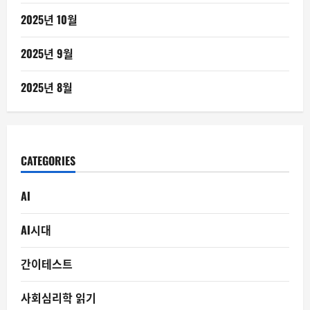
2025년 10월
2025년 9월
2025년 8월
CATEGORIES
AI
AI시대
간이테스트
사회심리학 읽기