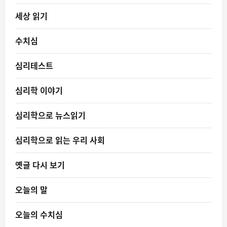
세상 읽기
수치심
심리테스트
심리학 이야기
심리학으로 뉴스읽기
심리학으로 읽는 우리 사회
옛글 다시 보기
오늘의 말
오늘의 수치심